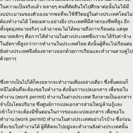
ในความเป็นจริงแล้ว หลายๆ คนที่ตัดสินใจไปศึกษาต่อนั้นไม่ได้มี
งบประมาณของตัวเองมากพอที่จะใช้ชีวิตอยู่ในต่างประเทศโดยไม่
ต้องทำงานได้ โดยเฉพาะอย่างยิ่ง ประเทศที่มีค่าครองชีพที่สูง อีก
ทั้งจุดมุ่งหมายจริงๆ แล้วอาจจะไม่ได้หมายถึงการเรียนต่อ แต่จุด
หมายหลักๆ คือการได้ทำงานในต่างประเทศซึ่งเราจะได้รับค่าจ้าง
ในอัตราที่สูงกว่าการทำงานในประเทศไทย ดังนั้นผู้ที่จะไปเรียนต่อ
ยังต่างประเทศจึงต้องหาทางออกด้วยการเรียนและทำงานควบคู่ไป
ด้วยการ
ซึ่งหากเป็นไปได้ก็คงอยากจะทำงานเพียงอย่างเดียว ซึ่งขั้นตอนก็
หนีไม่พ้นที่จะต้องขอใบทำงาน ดังนั้นการแปลเอกสาร เพื่อขอใบ
ทำงาน (work permit) ทำงานในต่างประเทศ จึงกลายเป็นเอกสาร
จำเป็นโดยปริยาย ซึ่งศูนย์การแปลเอกสารส่วนใหญ่ล้วนรู้และ
เข้าใจว่าจะต้องมีขั้นตอนในการขอและแปลเอกสาร เพื่อขอใบ
ทำงาน (work permit) ทำงานในต่างประเทศอย่างไรบ้าง ซึ่งก่อน
ที่จะขอใบทำงานได้ ผู้ที่คิดจะไปอยู่และทำงานยังต่างประเทศนั้น