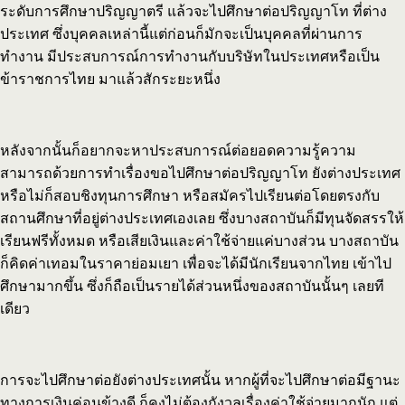
ระดับการศึกษาปริญญาตรี แล้วจะไปศึกษาต่อปริญญาโท ที่ต่าง
ประเทศ ซึ่งบุคคลเหล่านี้แต่ก่อนก็มักจะเป็นบุคคลที่ผ่านการ
ทำงาน มีประสบการณ์การทำงานกับบริษัทในประเทศหรือเป็น
ข้าราชการไทย มาแล้วสักระยะหนึ่ง
หลังจากนั้นก็อยากจะหาประสบการณ์ต่อยอดความรู้ความ
สามารถด้วยการทำเรื่องขอไปศึกษาต่อปริญญาโท ยังต่างประเทศ
หรือไม่ก็สอบชิงทุนการศึกษา หรือสมัครไปเรียนต่อโดยตรงกับ
สถานศึกษาที่อยู่ต่างประเทศเองเลย ซึ่งบางสถาบันก็มีทุนจัดสรรให้
เรียนฟรีทั้งหมด หรือเสียเงินและค่าใช้จ่ายแค่บางส่วน บางสถาบัน
ก็คิดค่าเทอมในราคาย่อมเยา เพื่อจะได้มีนักเรียนจากไทย เข้าไป
ศึกษามากขึ้น ซึ่งก็ถือเป็นรายได้ส่วนหนึ่งของสถาบันนั้นๆ เลยที
เดียว
การจะไปศึกษาต่อยังต่างประเทศนั้น หากผู้ที่จะไปศึกษาต่อมีฐานะ
ทางการเงินค่อนข้างดี ก็คงไม่ต้องกังวลเรื่องค่าใช้จ่ายมากนัก แต่