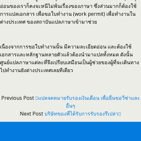
อ่อนของเราก็คงจะหนีไม่พ้นเรื่องของภาษา ซึ่งส่วนมากก็ต้องใช้
การแปลเอกสาร เพื่อขอใบทำงาน (work permit) เพื่อทำงานใน
ต่างประเทศ ของสถาบันแปลภาษาเข้ามาช่วย
เนื่องจากการขอใบทำงานนั้น มีความละเอียดอ่อน และต้องใช้
เอกสารและหลักฐานหลายตัวแล้วต้องนำมาแปลทั้งหมด ดังนั้น
ศูนย์แปลภาษาแต่ละที่จึงเปรียบเสมือนเป็นผู้ช่วยของผู้ที่จะเดินทาง
ไปทำงานยังต่างประเทศเลยทีเดียว
Previous Post
แปลจดหมายรับรองเงินเดือน เพื่อยื่นขอวีซ่าและ
อื่นๆ
Next Post
บริษัทของพี่ได้รับการรับรองรึเปล่า
Back to top