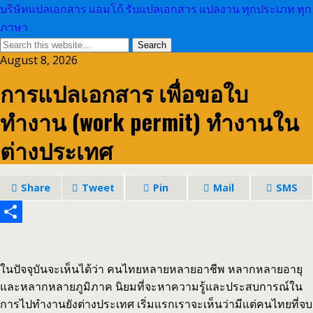
บริษัทแปลเอกสาร แอมโก้ รับแปลเอกสาร แปลงาน ทุกประเภท ทุก
ภาษา
August 8, 2026
การแปลเอกสาร เพื่อขอใบ
ทำงาน (work permit) ทำงานใน
ต่างประเทศ
Share
Tweet
Pin
Mail
SMS
Share
ในปัจจุบันจะเห็นได้ว่า คนไทยหลายหลายอาชีพ หลากหลายอายุ
และหลากหลายภูมิภาค นิยมที่จะหาความรู้และประสบการณ์ใน
การไปทำงานยังต่างประเทศ เริ่มแรกเราจะเห็นว่ามีแต่คนไทยที่จบ