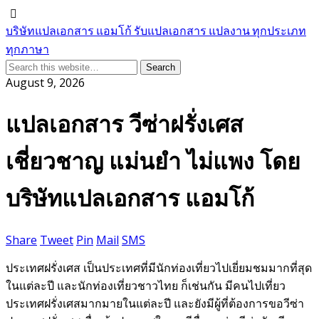
บริษัทแปลเอกสาร แอมโก้ รับแปลเอกสาร แปลงาน ทุกประเภท
ทุกภาษา
August 9, 2026
แปลเอกสาร วีซ่าฝรั่งเศส
เชี่ยวชาญ แม่นยำ ไม่แพง โดย
บริษัทแปลเอกสาร แอมโก้
Share
Tweet
Pin
Mail
SMS
ประเทศฝรั่งเศส เป็นประเทศที่มีนักท่องเที่ยวไปเยี่ยมชมมากที่สุด
ในแต่ละปี และนักท่องเที่ยวชาวไทย ก็เช่นกัน มีคนไปเที่ยว
ประเทศฝรั่งเศสมากมายในแต่ละปี และยังมีผู้ที่ต้องการขอวีซ่า