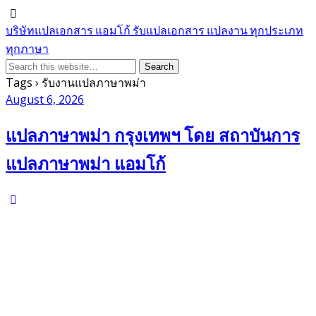
บริษัทแปลเอกสาร แอมโก้ รับแปลเอกสาร แปลงาน ทุกประเภท
ทุกภาษา
Tags › รับงานแปลภาษาพม่า
August 6, 2026
แปลภาษาพม่า กรุงเทพฯ โดย สถาบันการ
แปลภาษาพม่า แอมโก้