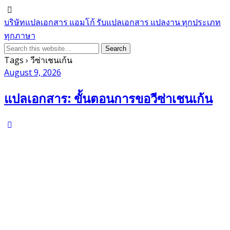
บริษัทแปลเอกสาร แอมโก้ รับแปลเอกสาร แปลงาน ทุกประเภท
ทุกภาษา
Tags › วีซ่าเชนเก้น
August 9, 2026
แปลเอกสาร: ขั้นตอนการขอวีซ่าเชนเก้น