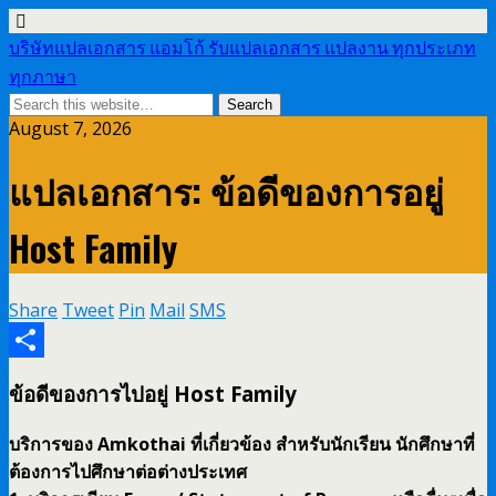
บริษัทแปลเอกสาร แอมโก้ รับแปลเอกสาร แปลงาน ทุกประเภท
ทุกภาษา
August 7, 2026
แปลเอกสาร: ข้อดีของการอยู่
Host Family
Share
Tweet
Pin
Mail
SMS
Share
ข้อดีของการไปอยู่ Host Family
บริการของ Amkothai ที่เกี่ยวข้อง สำหรับนักเรียน นักศึกษาที่
ต้องการไปศึกษาต่อต่างประเทศ