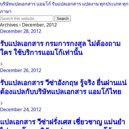
บริษัทแปลเอกสาร แอมโก้ รับแปลเอกสาร แปลงาน ทุกประเภท ทุก
ภาษา
Archives › December, 2012
December 28, 2012
รับแปลเอกสาร กรมการกงสุล ไม่ต้องถาม
ใคร ใช้บริการแอมโก้เท่านั้น
December 26, 2012
รับแปลเอกสาร วีซ่าอังกฤษ รู้จริง ยื่นผ่านแน่
ต้องแปลกับบริษัทแปลเอกสาร แอมโก้ไทย
December 24, 2012
แปลเอกสาร วีซ่าฝรั่งเศส เชี่ยวชาญ แม่นยำ