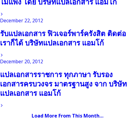
ไม่แพง โดย บริษัทแปลเอกสาร แอมโก้
December 22, 2012
รับแปลเอกสาร ฟิวเจอร์พาร์ครังสิต ติดต่อ
เราก็ได้ บริษัทแปลเอกสาร แอมโก้
December 20, 2012
แปลเอกสารราชการ ทุกภาษา รับรอง
เอกสารครบวงจร มาตรฐานสูง จาก บริษัท
แปลเอกสาร แอมโก้
Load More From This Month…