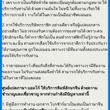
1. เพราะเราเป็นบริษัทจำกัด จดทะเบียนถูกต้องตามกฎหมาย ให้
บริการกับท่านได้ ด้วยความมั่นใจ ไม่หนี ไม่ทิ้งงาน เรียกใช้
บริการเราแล้ว วางใจได้ในความเป็นมืออาชีพแน่นอน
2. การใช้บริการบริษัทกราฟิก อย่างเดียว หรือผู้แปลเอกสาร
อย่างเดียว ไม่อาจรองรับความต้องการของท่านได้ เพราะคน
รู้จักอักษรจีน ก็ทำกราฟิกไม่เป็น คนทำกราฟฟิกก็ไม่รู้ภาษาจีน
เพราะฉะนั้น ท่านควรเลือกใช้บริการจากเราดีกว่า รับประกันว่า
ได้งานคุณภาพ ถูกใจแน่นอน เพราะเรามีทีมงานทั้งสองประเภท
คอยให้บริการกับท่าน
3. ราคาย่อมเยาว์ เทียบกับสิ่งที่ท่านจะได้รับ เพราะเรามีทีมงาน
ของเราเอง ไม่รับงานส่งต่อจึงทำให้ สามารถให้บริการกับท่าน
ได้ในราคาที่ไม่แพงเลย
ศูนย์แปลภาษา แอมโก้ ให้บริการพิมพ์อักษรจีน ด้วยความ
ชำนาญและเชี่ยวชาญ หากท่านกำลังมีปัญหาเหล่านี้
1. มีคู่มือการทำงาน เอกสาร โบรชัวร์มาเป็นเล่มเป็นภาษาจีน