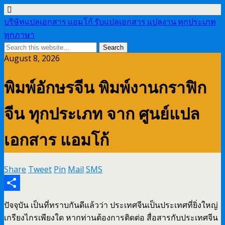
บริษัทแปลเอกสาร แอมโก้ รับแปลเอกสาร แปลงาน ทุกประเภท
ทุกภาษา
August 8, 2026
พิมพ์อักษรจีน พิมพ์งานกราฟิก
จีน ทุกประเภท จาก ศูนย์แปล
เอกสาร แอมโก้
Share
Tweet
Pin
Mail
SMS
Share
ปัจจุบัน เป็นที่ทราบกันดีแล้วว่า ประเทศจีนเป็นประเทศที่ยิ่งใหญ่
เกรียงไกรเพียงใด หากท่านต้องการติดต่อ สื่อสารกับประเทศจีน