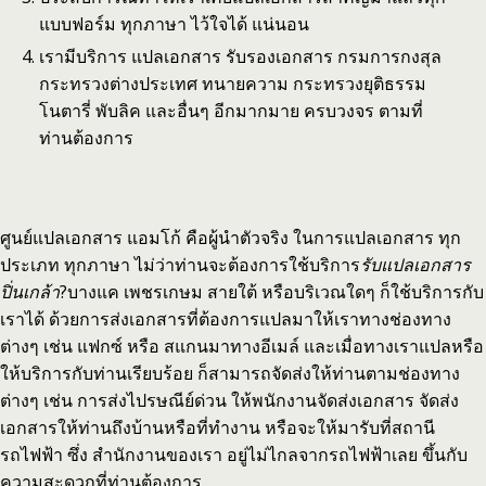
แบบฟอร์ม ทุกภาษา ไว้ใจได้ แน่นอน
เรามีบริการ แปลเอกสาร รับรองเอกสาร กรมการกงสุล
กระทรวงต่างประเทศ ทนายความ กระทรวงยุติธรรม
โนตารี่ พับลิค และอื่นๆ อีกมากมาย ครบวงจร ตามที่
ท่านต้องการ
ศูนย์แปลเอกสาร แอมโก้ คือผู้นำตัวจริง ในการแปลเอกสาร ทุก
ประเภท ทุกภาษา ไม่ว่าท่านจะต้องการใช้บริการ
รับแปลเอกสาร
ปิ่นเกล้า
?บางแค เพชรเกษม สายใต้ หรือบริเวณใดๆ ก็ใช้บริการกับ
เราได้ ด้วยการส่งเอกสารที่ต้องการแปลมาให้เราทางช่องทาง
ต่างๆ เช่น แฟกซ์ หรือ สแกนมาทางอีเมล์ และเมื่อทางเราแปลหรือ
ให้บริการกับท่านเรียบร้อย ก็สามารถจัดส่งให้ท่านตามช่องทาง
ต่างๆ เช่น การส่งไปรษณีย์ด่วน ให้พนักงานจัดส่งเอกสาร จัดส่ง
เอกสารให้ท่านถึงบ้านหรือที่ทำงาน หรือจะให้มารับที่สถานี
รถไฟฟ้า ซึ่ง สำนักงานของเรา อยู่ไม่ไกลจากรถไฟฟ้าเลย ขึ้นกับ
ความสะดวกที่ท่านต้องการ