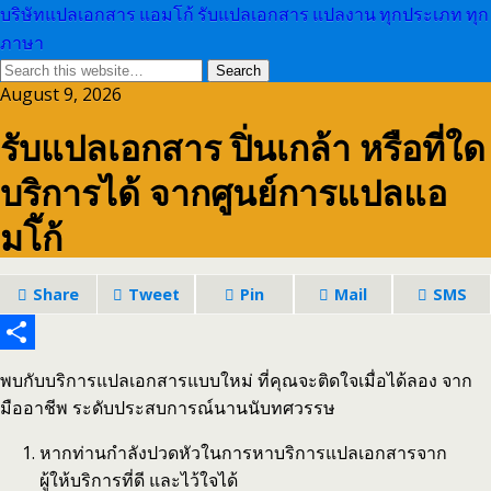
บริษัทแปลเอกสาร แอมโก้ รับแปลเอกสาร แปลงาน ทุกประเภท ทุก
ภาษา
August 9, 2026
รับแปลเอกสาร ปิ่นเกล้า หรือที่ใด
บริการได้ จากศูนย์การแปลแอ
มโ้ก้
Share
Tweet
Pin
Mail
SMS
Share
พบกับบริการแปลเอกสารแบบใหม่ ที่คุณจะติดใจเมื่อได้ลอง จาก
มืออาชีพ ระดับประสบการณ์นานนับทศวรรษ
หากท่านกำลังปวดหัวในการหาบริการแปลเอกสารจาก
ผู้ให้บริการที่ดี และไว้ใจได้