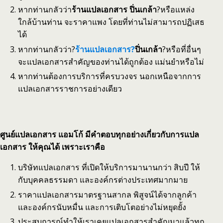
หากท่านกลัวว่า
ร้านแปลเอกสาร ปิ่นเกล้า
?หรือแหล่ง
ใกล้บ้านท่าน จะราคาแพง โดยที่ท่านไม่สามารถปฏิเสธ
ได้
หากท่านกลัวว่า?
ร้านแปลเอกสาร?
ปิ่นเกล้า
?หรือที่อื่นๆ
จะแปลเอกสารสำคัญของท่านได้ถูกต้อง แม่นยำหรือไม่
หากท่านต้องการบริการที่ครบวงจร นอกเหนือจากการ
แปลเอกสารราชการอย่างเดียว
ศูนย์แปลเอกสาร แอมโก้ มีคำตอบทุกอย่างเกี่ยวกับการแปล
เอกสาร ให้คุณได้ เพราะเราคือ
บริษัทแปลเอกสาร ที่เปิดให้บริการมานานกว่า สิบปี ให้
กับบุคคลธรรมดา และองค์กรต่างประเทศมากมาย
ราคาแปลเอกสารมาตรฐานสากล พิสูจน์ได้จากลูกค้า
และองค์กรนับหมื่น และการเติบโตอย่างไม่หยุดยั้ง
ประสบการณ์ทำให้เราเคยแปลเอกสารสำคัญมาแล้วทุก