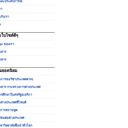
และประสบการณ์
รา
นกับเรา
h
ว็บไซต์ดีๆ
ge ของเรา
กสาร
กสาร
มยอดนิยม
นการขอวีซ่าประเทศต่างๆ
สาร กระทรวงการต่างประเทศ
รศึกษาในสหรัฐอเมริกา
อต่างประเทศที่ไหนดี
ำการสถานทูต
รียนต่อต่างประเทศ
หาวิทยาลัยชั้นนำทั่วโลก