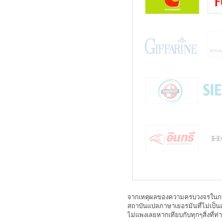
จากเหตุผลของความครบวงจรในการ
สถาบันแปลภาษาเยอรมันที่ไม่เป็น
ไม่แพงเลยหากเทียบกับทุกๆสิ่งที่ท่