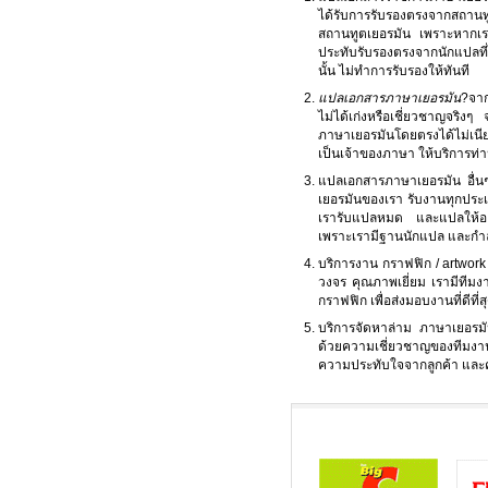
ได้รับการรับรองตรงจากสถานทูต
สถานทูตเยอรมัน เพราะหากเร
ประทับรับรองตรงจากนักแปลที
นั้น ไม่ทำการรับรองให้ทันที
แปลเอกสารภาษาเยอรมัน
?จาก
ไม่ได้เก่งหรือเชี่ยวชาญจริ
ภาษาเยอรมันโดยตรงได้ไม่เนี
เป็นเจ้าของภาษา ให้บริการท่
แปลเอกสารภาษาเยอรมัน อื่
เยอรมันของเรา รับงานทุกประเภ
เรารับแปลหมด และแปลให้อย่า
เพราะเรามีฐานนักแปล และกำลั
บริการงาน กราฟฟิก / artwork
วงจร คุณภาพเยี่ยม เรามีทีมงาน
กราฟฟิก เพื่อส่งมอบงานที่ดีที่ส
บริการจัดหาล่าม ภาษาเยอรมั
ด้วยความเชี่ยวชาญของทีมงา
ความประทับใจจากลูกค้า แ