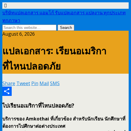
บริษัทแปลเอกสาร แอมโก้ รับแปลเอกสาร แปลงาน ทุกประเภท
ทุกภาษา
August 6, 2026
แปลเอกสาร: เรียนอเมริกา
ที่ไหนปลอดภัย
Share
Tweet
Pin
Mail
SMS
Share
ไปเรียนอเมริกาที่ไหนปลอดภัย
?
บริการของ Amkothai ที่เกี่ยวข้อง สำหรับนักเรียน นักศึกษาที่
ต้องการไปศึกษาต่อต่างประเทศ