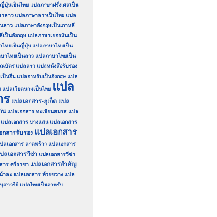
่ปุ่นเป็นไทย
แปลภาษาฝรั่งเศสเป็น
ษาลาว
แปลภาษาลาวเป็นไทย
แปล
็นลาว
แปลภาษาอังกฤษเป็นเกาหลี
เป็นอังกฤษ
แปลภาษาเยอรมันเป็น
ทยเป็นญี่ปุ่น
แปลภาษาไทยเป็น
ษาไทยเป็นลาว
แปลภาษาไทยเป็น
ณบัตร
แปลลาว
แปลหนังสือรับรอง
เป็นจีน
แปลอาหรับเป็นอังกฤษ
แปล
แปล
ย
แปลเวียดนามเป็นไทย
าร
แปลเอกสาร-ภูเก็ต
แปล
่น
แปลเอกสาร ทะเบียนสมรส
แปล
แปลเอกสาร บางแสน
แปลเอกสาร
แปลเอกสาร
อกสารรับรอง
ปลเอกสาร ลาดพร้าว
แปลเอกสาร
ปลเอกสารวีซ่า
แปลเอกสารวีซ่า
แปลเอกสารสำคัญ
สาร ศรีราชา
น้าละ
แปลเอกสาร ห้วยขวาง
แปล
ุสาวรีย์
แปลไทยเป็นอาหรับ