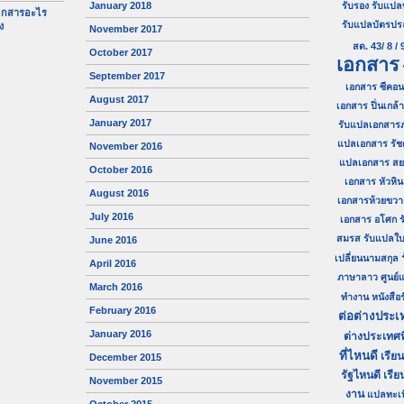
January 2018
รับรอง
รับแปล
เอกสารอะไร
รับแปลบัตรป
ง
November 2017
สด. 43/ 8 / 
October 2017
เอกสาร
September 2017
เอกสาร ซีคอน
August 2017
เอกสาร ปิ่นเกล้า
January 2017
รับแปลเอกสาร
แปลเอกสาร รัช
November 2016
แปลเอกสาร ส
October 2016
เอกสาร หัวหิน
August 2016
เอกสารห้วยขวา
July 2016
เอกสาร อโศก
ร
สมรส
รับแปลใบ
June 2016
เปลี่ยนนามสกุล
April 2016
ภาษาลาว
ศูนย
March 2016
ทำงาน
หนังสื
February 2016
ต่อต่างประเ
January 2016
ต่างประเทศท
ที่ไหนดี
เรีย
December 2015
รัฐไหนดี
เรีย
November 2015
งาน
แปลทะเ