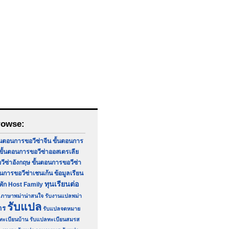
rowse:
้นตอนการขอวีซ่าจีน
ขั้นตอนการ
ขั้นตอนการขอวีซ่าออสเตรเลีย
วีซ่าอังกฤษ
ขั้นตอนการขอวีซ่า
อนการขอวีซ่าเชนเก้น
ข้อมูลเรียน
ทุนเรียนต่อ
่พัก Host Family
ภาษาพม่าน่าสนใจ
รับงานแปลพม่า
รับแปล
าร
รับแปลจดหมาย
ทะเบียนบ้าน
รับแปลทะเบียนสมรส