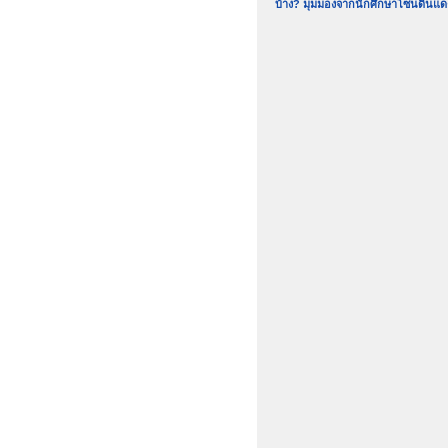
บ้าง? มุมมองจากนักศึกษาโซนดินแด