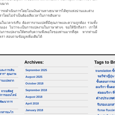
่างมาก
ารถดำเนินการโดยโอนเงินผ่านทางธนาคารได้ทุกแห่งน่านและต่าง
เราโดยไม่จำเป็นต้องเสียเวลาในการเดินทาง
นในเวลาเร่งรีบ ต้องการงานแปลที่มีคุณภาพและความถูกต้อง รวมทั้ง
ันเอง ไม่ว่าจะเป็นการแปลงานในภาษาต่างๆ ขอให้นึกถึงเรา เราให้
รในการแปลงานให้ตรงกับความพึงพอใจของท่านมากที่สุด หากท่านมี
า สอบถามข้อมูลเพิ่มเติมได้
Archives:
Tags to B
จและการเดิน
September 2025
translation
ขั
สาร” คุณภาพ
ขอวีซ่าญี่ปุ่น
August 2025
ร้านแปลยาก
ขั้นตอนการขอ
October 2018
อเมริกา
ขั้นต
September 2018
 จากอดีตสู่
ต่ออเมริกา
ที
ริการออนไลน์
August 2018
ต่างประเทศ
 พัฒนาการ
April 2018
รับรองเอกส
January 2018
รับรอง
รับแปล
เอกสารอะไร