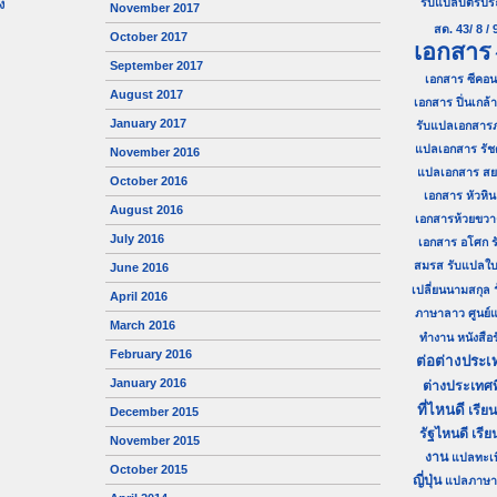
รับแปลบัตรป
ง
November 2017
สด. 43/ 8 / 
October 2017
เอกสาร
September 2017
เอกสาร ซีคอน
August 2017
เอกสาร ปิ่นเกล้า
January 2017
รับแปลเอกสาร
แปลเอกสาร รัช
November 2016
แปลเอกสาร ส
October 2016
เอกสาร หัวหิน
August 2016
เอกสารห้วยขวา
July 2016
เอกสาร อโศก
ร
สมรส
รับแปลใบ
June 2016
เปลี่ยนนามสกุล
April 2016
ภาษาลาว
ศูนย
March 2016
ทำงาน
หนังสื
February 2016
ต่อต่างประเ
January 2016
ต่างประเทศท
ที่ไหนดี
เรีย
December 2015
รัฐไหนดี
เรีย
November 2015
งาน
แปลทะเ
October 2015
ญี่ปุ่น
แปลภาษาญี