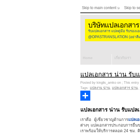
Skip to main content
Skip to s
บริษัทแปลเอกสาร
รับแปลเอกสาร แปลคู่มือ รับร
@OPASTRANSLATION (อย่าลืมใส
Home
เกี่ยวกับเรา
แปลเอกสาร น่าน รับ
Posted by kinglis_amko on ; This entry 
Tags:
แปลงาน น่าน
,
แปลเอกสาร น่าน
,
Share
แปลเอกสาร น่าน รับแปล
เราคือ ผู้เชี่ยวชาญด้านการ
แปลเอ
ต่างๆ แปลเอกสารประกอบการยื่นขอว
เราพร้อมให้บริการตลอด 24 ชม. ติด