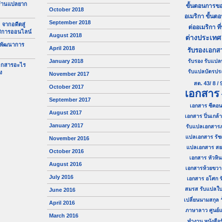
ร้านแปลยาก
ขั้นตอนการขอ
October 2018
อเมริกา
ขั้นต
September 2018
 จากอดีตสู่
ต่ออเมริกา
ที
ริการออนไลน์
August 2018
ต่างประเทศ
 พัฒนาการ
April 2018
รับรองเอกส
January 2018
รับรอง
รับแปล
เอกสารอะไร
รับแปลบัตรป
ง
November 2017
สด. 43/ 8 / 
October 2017
เอกสาร
September 2017
เอกสาร ซีคอน
August 2017
เอกสาร ปิ่นเกล้า
January 2017
รับแปลเอกสาร
แปลเอกสาร รัช
November 2016
แปลเอกสาร ส
October 2016
เอกสาร หัวหิน
August 2016
เอกสารห้วยขวา
July 2016
เอกสาร อโศก
ร
สมรส
รับแปลใบ
June 2016
เปลี่ยนนามสกุล
April 2016
ภาษาลาว
ศูนย
March 2016
ทำงาน
หนังสื