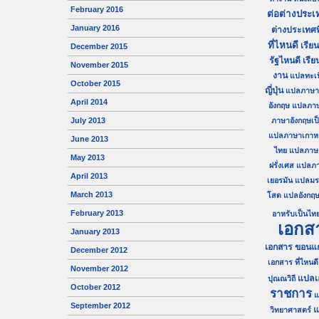
February 2016
ต่อต่างประเ
January 2016
ต่างประเทศท
ที่ไหนดี
เรีย
December 2015
รัฐไหนดี
เรีย
November 2015
งาน
แปลทะเ
October 2015
ญี่ปุ่น
แปลภาษาญี
April 2014
อังกฤษ
แปลภา
July 2013
ภาษาอังกฤษเป
แปลภาษาเกาหลี
June 2013
ไทย
แปลภาษาไ
May 2013
ฝรั่งเศส
แปลภา
April 2013
เยอรมัน
แปลมร
March 2013
โสด
แปลอังกฤษ
February 2013
อาหรับเป็นไท
เอกส
January 2013
เอกสาร ขอนแก
December 2012
เอกสาร ที่ไหนดี
November 2012
แปลเ
ปุณณวิถี
October 2012
ราชการ
แ
September 2012
แ
วิทยาศาสตร์