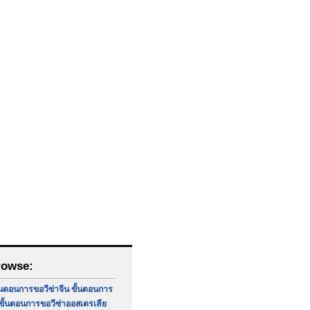
rowse:
้นตอนการขอวีซ่าจีน
ขั้นตอนการ
ขั้นตอนการขอวีซ่าออสเตรเลีย