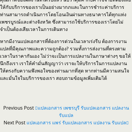
ให้กับบริการของเราเป็นอย่างมากภและในการชำระค่าบริการ
ท่านสามารถดำเนินการโดยโอนเงินผ่านทางธนาคารได้ทุกแห่ง
เพชรบูรณ์และต่างจังหวัด ซึ่งสามารถใช้บริการของเราโดยไม่
จำเป็นต้องเสียเวลาในการเดินทาง
หากมีงานแปลเอกสารที่ต้องการด่วนในเวลาเร่งรีบ ต้องการงาน
แปลที่มีคุณภาพและความถูกต้อง? รวมทั้งการส่งงานที่ตรงตาม
เวลาในราคากันเอง ไม่ว่าจะเป็นการแปลงานในภาษาต่างๆ ขอให้
นึกถึงเรา เราให้คำมั่นสัญญาว่า เราจะให้บริการในการแปลงาน
ให้ตรงกับความพึงพอใจของท่านมากที่สุด หากท่านมีความสนใจ
และมั่นใจในบริการของเรา สอบถามข้อมูลเพิ่มเติมได้
Previous Post
แปลเอกสาร เพชรบุรี รับแปลเอกสาร แปลงาน
รับแปล
Next Post
แปลเอกสาร แพร่ รับแปลเอกสาร แปลงาน รับแปล