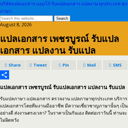
บริษัทแปลเอกสาร แอมโก้ รับแปลเอกสาร แปลงาน ทุกประเภท ทุก
ภาษา
August 8, 2026
แปลเอกสาร เพชรบูรณ์ รับแปล
เอกสาร แปลงาน รับแปล
Share
Tweet
Pin
Mail
SMS
Share
แปลเอกสาร เพชรบูรณ์ รับแปลเอกสาร แปลงาน รับแปล
รับแปลภาษา แปลเอกสาร ตรวจงาน แปลภาษาทุกประเภท บริการ
แปลเอกสารโดยทีมงานมืออาชีพ มีความเชี่ยวชาญภาษานั้นๆ เป็น
อย่างดี ส่งงานตรงเวลา? ในราคาเป็นกันเอง ติดต่อเราวันนี้ ท่านจะ
ไม่ผิดหวัง