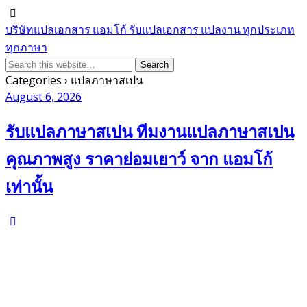
บริษัทแปลเอกสาร แอมโก้ รับแปลเอกสาร แปลงาน ทุกประเภท
ทุกภาษา
Categories ›
แปลภาษาสเปน
August 6, 2026
รับแปลภาษาสเปน ทีมงานแปลภาษาสเปน
คุณภาพสูง ราคาย่อมเยาว์ จาก แอมโก้
เท่านั้น