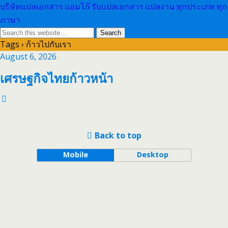
บริษัทแปลเอกสาร แอมโก้ รับแปลเอกสาร แปลงาน ทุกประเภท ทุก
ภาษา
Tags › ก้าวไปกับเรา
August 6, 2026
เศรษฐกิจไทยก้าวหน้า
Back to top
Mobile
Desktop