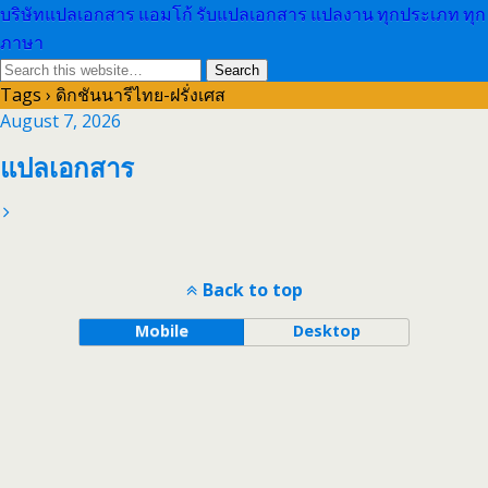
บริษัทแปลเอกสาร แอมโก้ รับแปลเอกสาร แปลงาน ทุกประเภท ทุก
ภาษา
Tags › ดิกชันนารีไทย-ฝรั่งเศส
August 7, 2026
แปลเอกสาร
Back to top
Mobile
Desktop