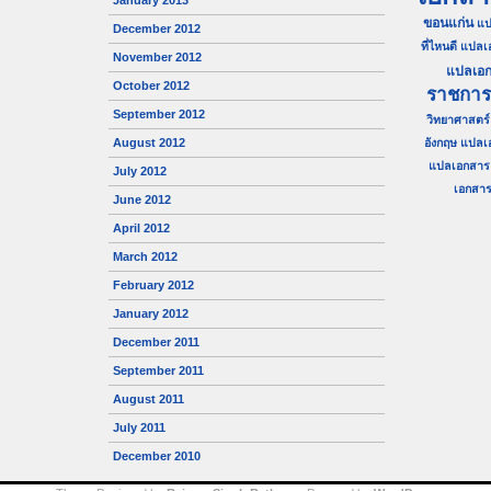
January 2013
ขอนแก่น
แป
December 2012
ที่ไหนดี
แปลเ
November 2012
แปลเอก
October 2012
ราชการ
September 2012
วิทยาศาสตร์
August 2012
อังกฤษ
แปลเ
แปลเอกสาร 
July 2012
เอกสาร 
June 2012
April 2012
March 2012
February 2012
January 2012
December 2011
September 2011
August 2011
July 2011
December 2010