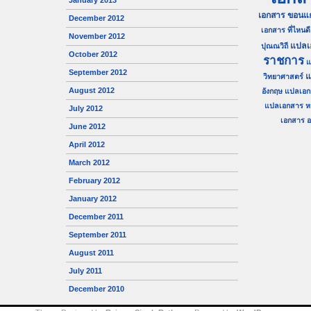
January 2013
เอกสาร ขอนแก
December 2012
เอกสาร ที่ไหนดี
November 2012
แปลเ
ปุณณวิถี
October 2012
ราชการ
แ
September 2012
แ
วิทยาศาสตร์
August 2012
อังกฤษ
แปลเอก
แปลเอกสาร ห
July 2012
เอกสาร อน
June 2012
April 2012
March 2012
February 2012
January 2012
December 2011
September 2011
August 2011
July 2011
December 2010