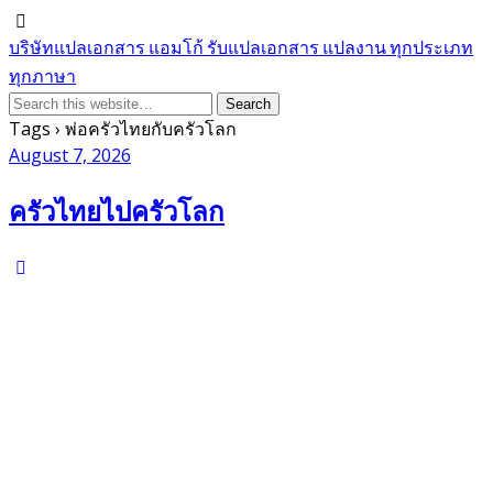
บริษัทแปลเอกสาร แอมโก้ รับแปลเอกสาร แปลงาน ทุกประเภท
ทุกภาษา
Tags › พ่อครัวไทยกับครัวโลก
August 7, 2026
ครัวไทยไปครัวโลก