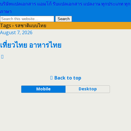
บริษัทแปลเอกสาร แอมโก้ รับแปลเอกสาร แปลงาน ทุกประเภท ทุก
ภาษา
Tags › รสชาติแบบไทย
August 7, 2026
เที่ยวไทย อาหารไทย
Back to top
Mobile
Desktop