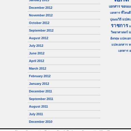
January 2013
เอกสาร ขอนแก
December 2012
เอกสาร ที่ไหนดี
November 2012
แปลเ
ปุณณวิถี
October 2012
ราชการ
แ
September 2012
แ
วิทยาศาสตร์
August 2012
อังกฤษ
แปลเอก
แปลเอกสาร ห
July 2012
เอกสาร อน
June 2012
April 2012
March 2012
February 2012
January 2012
December 2011
September 2011
August 2011
July 2011
December 2010