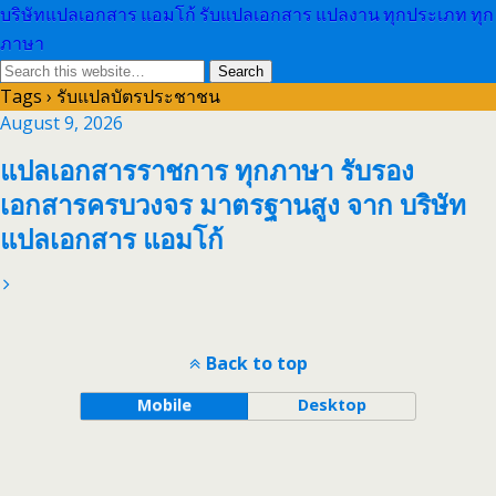
บริษัทแปลเอกสาร แอมโก้ รับแปลเอกสาร แปลงาน ทุกประเภท ทุก
ภาษา
Tags › รับแปลบัตรประชาชน
August 9, 2026
แปลเอกสารราชการ ทุกภาษา รับรอง
เอกสารครบวงจร มาตรฐานสูง จาก บริษัท
แปลเอกสาร แอมโก้
Back to top
Mobile
Desktop