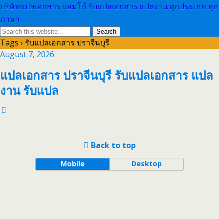
บริษัทแปลเอกสาร แอมโก้ รับแปลเอกสาร แปลงาน ทุกประเภท ทุก
ภาษา
Tags › รับแปลเอกสาร ปราจีนบุรี
August 7, 2026
แปลเอกสาร ปราจีนบุรี รับแปลเอกสาร แปล
งาน รับแปล
Back to top
Mobile
Desktop