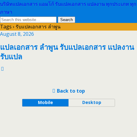
บริษัทแปลเอกสาร แอมโก้ รับแปลเอกสาร แปลงาน ทุกประเภท ทุก
ภาษา
Tags › รับแปลเอกสาร ลำพูน
August 8, 2026
แปลเอกสาร ลำพูน รับแปลเอกสาร แปลงาน
รับแปล
Back to top
Mobile
Desktop