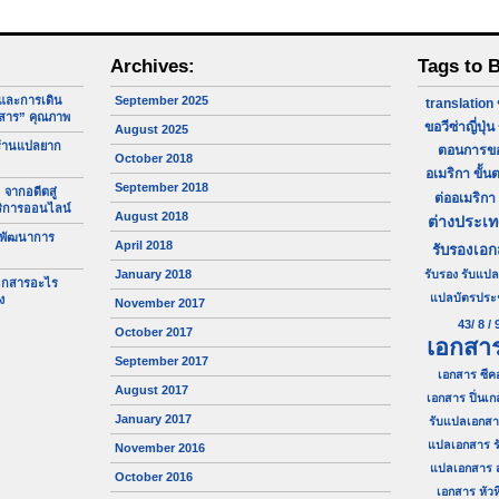
Archives:
Tags to 
จและการเดิน
September 2025
translation
สาร” คุณภาพ
ขอวีซ่าญี่ปุ่น
August 2025
ร้านแปลยาก
ตอนการขอว
October 2018
อเมริกา
ขั้น
September 2018
 จากอดีตสู่
ต่ออเมริกา
ริการออนไลน์
August 2018
ต่างประเ
 พัฒนาการ
April 2018
รับรองเอ
January 2018
รับรอง
รับแปล
เอกสารอะไร
แปลบัตรประ
ง
November 2017
43/ 8 / 
October 2017
เอกสา
September 2017
เอกสาร ซีค
August 2017
เอกสาร ปิ่นเก
January 2017
รับแปลเอกสา
แปลเอกสาร ร
November 2016
แปลเอกสาร 
October 2016
เอกสาร หัวห