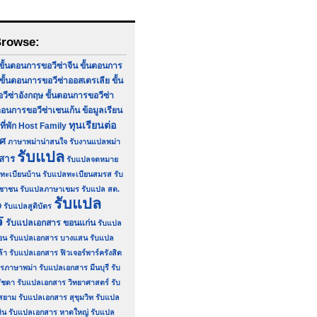
Browse:
ขั้นตอนการขอวีซ่าจีน
ขั้นตอนการ
ขั้นตอนการขอวีซ่าออสเตรเลีย
ขั้น
ีซ่าอังกฤษ
ขั้นตอนการขอวีซ่า
ตอนการขอวีซ่าเชนเก้น
ข้อมูลเรียน
ทุนเรียนต่อ
ที่พัก Host Family
ทศ
ภาษาพม่าน่าสนใจ
รับงานแปลพม่า
รับแปล
กสาร
รับแปลจดหมาย
ทะเบียนบ้าน
รับแปลทะเบียนสมรส
รับ
ชาชน
รับแปลภาษาเขมร
รับแปล สด.
รับแปล
9
รับแปลสูติบัตร
ร
รับแปลเอกสาร ขอนแก่น
รับแปล
อน
รับแปลเอกสาร บางแสน
รับแปล
ล้า
รับแปลเอกสาร ฟิวเจอร์พาร์ครังสิต
รภาษาพม่า
รับแปลเอกสาร มีนบุรี
รับ
ัชดา
รับแปลเอกสาร วิทยาศาสตร์
รับ
สยาม
รับแปลเอกสาร สุขุมวิท
รับแปล
ิน
รับแปลเอกสาร หาดใหญ่
รับแปล