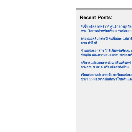
Recent Posts:
“เซ็นทรัลลาดพร้าว” ศูนย์กลางธุรกิ
ทาง: โอกาสสำหรับบริการ “แปลเอก
เดอะมอลล์บางกะปิ คนก็เยอะ แต่หา
มาก ทำไงดี
ร้านแปลเอกสาร ใกล้เซ็นทรัลชิดลม :
ปัจจุบัน และความสะดวกสบายของบ
บริการแปลเอกสารด่วน ศรีนครินทร์
พระราม 9 RCA พร้อมจัดส่งถึงบ้าน
เรียนต่อต่างประเทศต้องเตรียมแปล
บ้าง? มุมมองจากนักศึกษาโซนดินแด