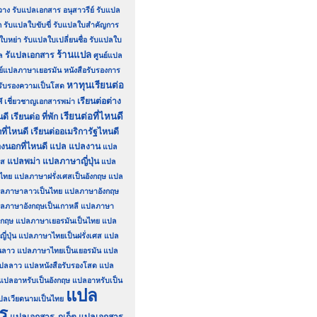
วาง
รับแปลเอกสาร อนุสาวรีย์
รับแปล
ก
รับแปลใบขับขี่
รับแปลใบสำคัญการ
ใบหย่า
รับแปลใบเปลี่ยนชื่อ
รับแปลใบ
ร้านแปล
รัแปลเอกสาร
ล
ศูนย์แปล
นย์แปลภาษาเยอรมัน
หนังสือรับรองการ
หาทุนเรียนต่อ
อรับรองความเป็นโสด
ศ
เรียนต่อต่าง
เชี่ยวชาญเอกสารพม่า
เรียนต่อที่ไหนดี
นดี
เรียนต่อ ที่พัก
ที่ไหนดี
เรียนต่ออเมริการัฐไหนดี
องนอกที่ไหนดี
แปล
แปลงาน
แปล
แปลพม่า
แปลภาษาญี่ปุ่น
รส
แปล
นไทย
แปลภาษาฝรั่งเศสเป็นอังกฤษ
แปล
ลภาษาลาวเป็นไทย
แปลภาษาอังกฤษ
ลภาษาอังกฤษเป็นเกาหลี
แปลภาษา
งกฤษ
แปลภาษาเยอรมันเป็นไทย
แปล
่ปุ่น
แปลภาษาไทยเป็นฝรั่งเศส
แปล
นลาว
แปลภาษาไทยเป็นเยอรมัน
แปล
ปลลาว
แปลหนังสือรับรองโสด
แปล
แปลอาหรับเป็นอังกฤษ
แปลอาหรับเป็น
แปล
ปลเวียดนามเป็นไทย
ร