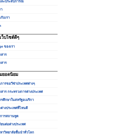
และประสบการณ์
รา
นกับเรา
h
ว็บไซต์ดีๆ
ge ของเรา
กสาร
กสาร
มยอดนิยม
นการขอวีซ่าประเทศต่างๆ
สาร กระทรวงการต่างประเทศ
รศึกษาในสหรัฐอเมริกา
อต่างประเทศที่ไหนดี
ำการสถานทูต
รียนต่อต่างประเทศ
หาวิทยาลัยชั้นนำทั่วโลก