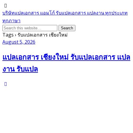
บริษัทแปลเอกสาร แอมโก้ รับแปลเอกสาร แปลงาน ทุกประเภท
ทุกภาษา
Tags › รับแปลเอกสาร เชียงใหม่
August 5, 2026
แปลเอกสาร เชียงใหม่ รับแปลเอกสาร แปล
งาน รับแปล