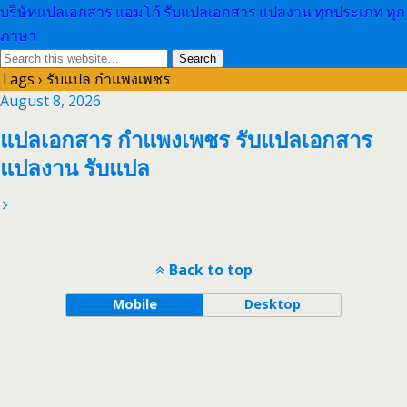
บริษัทแปลเอกสาร แอมโก้ รับแปลเอกสาร แปลงาน ทุกประเภท ทุก
ภาษา
Tags › รับแปล กำแพงเพชร
August 8, 2026
แปลเอกสาร กำแพงเพชร รับแปลเอกสาร
แปลงาน รับแปล
Back to top
Mobile
Desktop