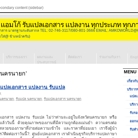
econdary content (sidebar)
 แอมโก้ รับแปลเอกสาร แปลงาน ทุกประเภท ทุกภ
องเอกสาร มาตรฐานระดับสากล TEL: 02-746-3117/080-801-3666 EMAIL: AMKOWORLD@
่@ ข้างหน้าครับ)
บริการของเรา
ผลงานและ
ติดต่อเรา
ร่วมงานกับเรา
Engl
ประสบการณ์
แปลเอกสาร
MENU
ล นครนายก’
บริการจัดหา
เกี่ยวกั
ล่าม
บแปลเอกสาร แปลงาน รับแปล
รับรองเอกสาร
บริการ
on
f
.
วีซ่ากงสุล
แปลเ
แปล
 นครนายก
ออกแบบโลโก้
,
รับแปล นครนายก
,
รับแปลเอกสาร นครนายก
เอกสาร
บริกา
นครนายก
รับทำ
รับรอ
รับ
Presentation
สาร แปลงาน รับแปล ไม่ว่าท่านจะอยู่ในจังหวัดนครนายก หรือ
แปล
ออกแ
นแล้ววันนี้ ด้วยคุณภาพของงานที่มีความถูกต้องแม่นยำ ความตรงต่อ
เอกสาร
ยของภาษาที่ง่ายต่อความเข้าใจ และราคาที่ย่อมเยา เราจึงผู้นำ
รับทำ
แปล
ิดต่อเราวันนี้?. ศูนย์แปลเอกสาร เราดำเนินธุรกิจบริการแปลภาษา
งาน