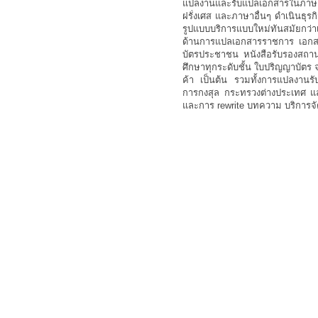
แปลงานและรับแปลเอกสารในภาษาต่าง
ฝรั่งเศส และภาษาอื่นๆ ดำเนินธุร
รูปแบบบริการแบบใหม่ทันสมัยกว่าเ
ด้านการแปลเอกสารราชการ เอกสาร
บัตรประชาชน หนังสือรับรองสถาน
ศึกษาทุกระดับชั้น ใบปริญญาบัต
ค้า เป็นต้น รวมทั้งการแปลงานร
การกงสุล กระทรวงต่างประเทศ แล
และการ rewrite บทความ บริการจัด