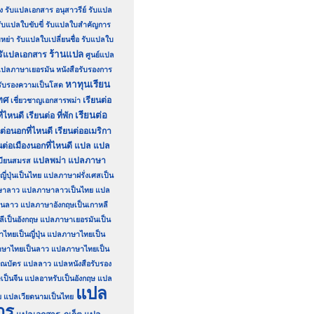
ง
รับแปลเอกสาร อนุสาวรีย์
รับแปล
ับแปลใบขับขี่
รับแปลใบสำคัญการ
หย่า
รับแปลใบเปลี่ยนชื่อ
รับแปลใบ
ร้านแปล
รัแปลเอกสาร
ศูนย์แปล
์แปลภาษาเยอรมัน
หนังสือรับรองการ
หาทุนเรียน
อรับรองความเป็นโสด
ทศ
เรียนต่อ
เชี่ยวชาญเอกสารพม่า
เรียนต่อ
ี่ไหนดี
เรียนต่อ ที่พัก
นต่อนอกที่ไหนดี
เรียนต่ออเมริกา
นต่อเมืองนอกที่ไหนดี
แปล
แปล
แปลพม่า
แปลภาษา
บียนสมรส
่ปุ่นเป็นไทย
แปลภาษาฝรั่งเศสเป็น
ษาลาว
แปลภาษาลาวเป็นไทย
แปล
็นลาว
แปลภาษาอังกฤษเป็นเกาหลี
เป็นอังกฤษ
แปลภาษาเยอรมันเป็น
ทยเป็นญี่ปุ่น
แปลภาษาไทยเป็น
ษาไทยเป็นลาว
แปลภาษาไทยเป็น
ณบัตร
แปลลาว
แปลหนังสือรับรอง
เป็นจีน
แปลอาหรับเป็นอังกฤษ
แปล
แปล
ย
แปลเวียดนามเป็นไทย
าร