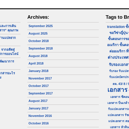
Archives:
Tags to B
จและการเดิน
September 2025
translation
ขั
สาร” คุณภาพ
ขอวีซ่าญี่ปุ่น
August 2025
ร้านแปลยาก
ขั้นตอนการขอ
October 2018
อเมริกา
ขั้นต
September 2018
 จากอดีตสู่
ต่ออเมริกา
ที
ริการออนไลน์
August 2018
ต่างประเทศ
 พัฒนาการ
April 2018
รับรองเอกส
January 2018
รับรอง
รับแปล
เอกสารอะไร
รับแปลบัตรป
ง
November 2017
สด. 43/ 8 / 
October 2017
เอกสาร
September 2017
เอกสาร ซีคอน
August 2017
เอกสาร ปิ่นเกล้า
January 2017
รับแปลเอกสาร
แปลเอกสาร รัช
November 2016
แปลเอกสาร ส
October 2016
เอกสาร หัวหิน