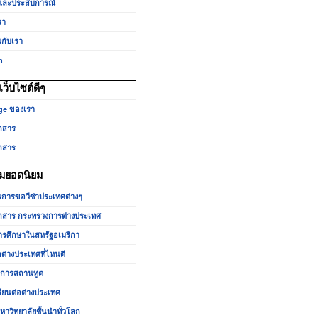
และประสบการณ์
รา
นกับเรา
h
ว็บไซต์ดีๆ
ge ของเรา
กสาร
กสาร
มยอดนิยม
นการขอวีซ่าประเทศต่างๆ
สาร กระทรวงการต่างประเทศ
รศึกษาในสหรัฐอเมริกา
อต่างประเทศที่ไหนดี
ำการสถานทูต
รียนต่อต่างประเทศ
หาวิทยาลัยชั้นนำทั่วโลก