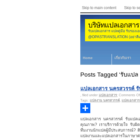
Skip to main content
Skip to s
บริษัทแปลเอกสาร
รับแปลเอกสาร แปลคู่มือ รับร
@OPASTRANSLATION (อย่าลืมใส
Home
เกี่ยวกับเรา
Posts Tagged ‘รับแปล
แปลเอกสาร นครสวรรค์ ร
, filed under
แปลเอกสาร
;
Comments Of
Tags:
แปลงาน นครสวรรค์
,
แปลเอกสาร
Share
แปลเอกสาร นครสวรรค์ รับแปลเอ
คุณภาพ? เราบริการด้วยใจ รับผิ
ทีมงานนักแปลผู้มีประสบการณ์? ต
แปลงานและแปลเอกสารในภาษาต่าง