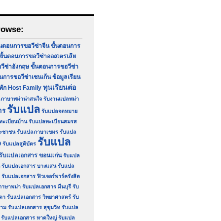
rowse:
้นตอนการขอวีซ่าจีน
ขั้นตอนการ
ขั้นตอนการขอวีซ่าออสเตรเลีย
วีซ่าอังกฤษ
ขั้นตอนการขอวีซ่า
อนการขอวีซ่าเชนเก้น
ข้อมูลเรียน
ทุนเรียนต่อ
่พัก Host Family
ภาษาพม่าน่าสนใจ
รับงานแปลพม่า
รับแปล
าร
รับแปลจดหมาย
ทะเบียนบ้าน
รับแปลทะเบียนสมรส
ระชาชน
รับแปลภาษาเขมร
รับแปล
รับแปล
9
รับแปลสูติบัตร
รับแปลเอกสาร ขอนแก่น
รับแปล
รับแปลเอกสาร บางแสน
รับแปล
รับแปลเอกสาร ฟิวเจอร์พาร์ครังสิต
ภาษาพม่า
รับแปลเอกสาร มีนบุรี
รับ
ดา
รับแปลเอกสาร วิทยาศาสตร์
รับ
ยาม
รับแปลเอกสาร สุขุมวิท
รับแปล
รับแปลเอกสาร หาดใหญ่
รับแปล