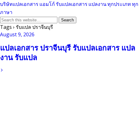
บริษัทแปลเอกสาร แอมโก้ รับแปลเอกสาร แปลงาน ทุกประเภท ทุก
ภาษา
Tags › รับแปล ปราจีนบุรี
August 9, 2026
แปลเอกสาร ปราจีนบุรี รับแปลเอกสาร แปล
งาน รับแปล