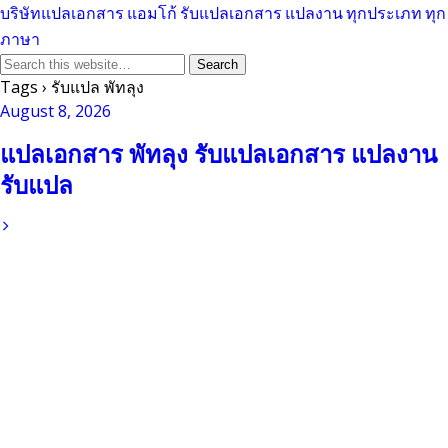
บริษัทแปลเอกสาร แอมโก้ รับแปลเอกสาร แปลงาน ทุกประเภท ทุก
ภาษา
Tags › รับแปล พัทลุง
August 8, 2026
แปลเอกสาร พัทลุง รับแปลเอกสาร แปลงาน
รับแปล