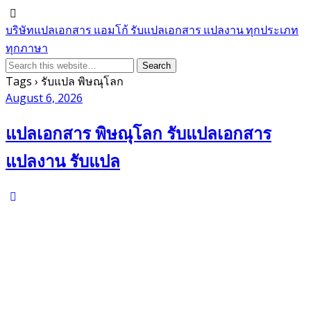
บริษัทแปลเอกสาร แอมโก้ รับแปลเอกสาร แปลงาน ทุกประเภท
ทุกภาษา
Tags › รับแปล พิษณุโลก
August 6, 2026
แปลเอกสาร พิษณุโลก รับแปลเอกสาร
แปลงาน รับแปล