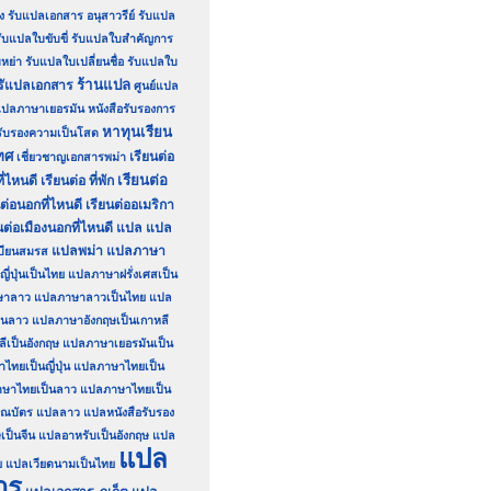
ง
รับแปลเอกสาร อนุสาวรีย์
รับแปล
ับแปลใบขับขี่
รับแปลใบสำคัญการ
หย่า
รับแปลใบเปลี่ยนชื่อ
รับแปลใบ
ร้านแปล
รัแปลเอกสาร
ศูนย์แปล
์แปลภาษาเยอรมัน
หนังสือรับรองการ
หาทุนเรียน
อรับรองความเป็นโสด
ทศ
เรียนต่อ
เชี่ยวชาญเอกสารพม่า
เรียนต่อ
ี่ไหนดี
เรียนต่อ ที่พัก
นต่อนอกที่ไหนดี
เรียนต่ออเมริกา
นต่อเมืองนอกที่ไหนดี
แปล
แปล
แปลพม่า
แปลภาษา
บียนสมรส
่ปุ่นเป็นไทย
แปลภาษาฝรั่งเศสเป็น
ษาลาว
แปลภาษาลาวเป็นไทย
แปล
็นลาว
แปลภาษาอังกฤษเป็นเกาหลี
เป็นอังกฤษ
แปลภาษาเยอรมันเป็น
ทยเป็นญี่ปุ่น
แปลภาษาไทยเป็น
ษาไทยเป็นลาว
แปลภาษาไทยเป็น
ณบัตร
แปลลาว
แปลหนังสือรับรอง
เป็นจีน
แปลอาหรับเป็นอังกฤษ
แปล
แปล
ย
แปลเวียดนามเป็นไทย
าร