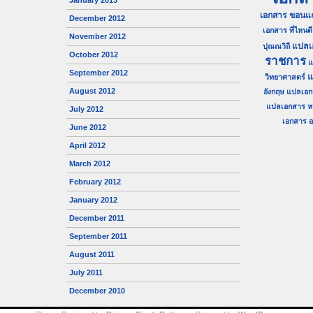
January 2013
เอกสาร ขอนแก
December 2012
เอกสาร ที่ไหนดี
November 2012
แปลเ
ปุณณวิถี
October 2012
ราชการ
แ
September 2012
แ
วิทยาศาสตร์
August 2012
อังกฤษ
แปลเอก
แปลเอกสาร ห
July 2012
เอกสาร อน
June 2012
April 2012
March 2012
February 2012
January 2012
December 2011
September 2011
August 2011
July 2011
December 2010