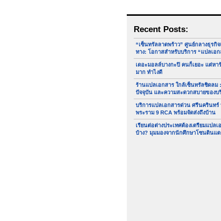
Recent Posts:
“เซ็นทรัลลาดพร้าว” ศูนย์กลางธุรกิ
ทาง: โอกาสสำหรับบริการ “แปลเอก
เดอะมอลล์บางกะปิ คนก็เยอะ แต่หา
มาก ทำไงดี
ร้านแปลเอกสาร ใกล้เซ็นทรัลชิดลม :
ปัจจุบัน และความสะดวกสบายของบ
บริการแปลเอกสารด่วน ศรีนครินทร์
พระราม 9 RCA พร้อมจัดส่งถึงบ้าน
เรียนต่อต่างประเทศต้องเตรียมแปล
บ้าง? มุมมองจากนักศึกษาโซนดินแด