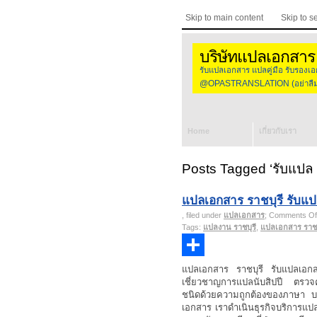
Skip to main content
Skip to s
บริษัทแปลเอกสาร
รับแปลเอกสาร แปลคู่มือ รับร
@OPASTRANSLATION (อย่าลืมใส
Home
เกี่ยวกับเรา
Posts Tagged ‘รับแปล ร
แปลเอกสาร ราชบุรี รับแ
, filed under
แปลเอกสาร
;
Comments Of
Tags:
แปลงาน ราชบุรี
,
แปลเอกสาร ราชบ
Share
แปลเอกสาร ราชบุรี รับแปลเอก
เชี่ยวชาญการแปลนับสิปปี ตรวจ
ชนิดด้วยความถูกต้องของภาษา บริ
เอกสาร เราดำเนินธุรกิจบริการแ