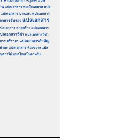
แปลเอกสาร-ภูเก็ต
แปล
่น
แปลเอกสาร ทะเบียนสมรส
แปล
แปลเอกสาร บางแสน
แปลเอกสาร
แปลเอกสาร
อกสารรับรอง
ปลเอกสาร ลาดพร้าว
แปลเอกสาร
ปลเอกสารวีซ่า
แปลเอกสารวีซ่า
แปลเอกสารสำคัญ
สาร ศรีราชา
น้าละ
แปลเอกสาร ห้วยขวาง
แปล
ุสาวรีย์
แปลไทยเป็นอาหรับ