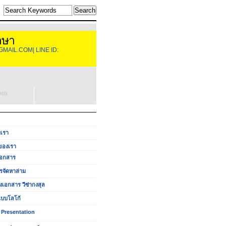
าษา
GMAIL.COM| LINE ID:
ish
บเรา
ของเรา
อกสาร
รจัดหาล่าม
งเอกสาร วีซ่ากงสุล
บบโลโก้
 Presentation