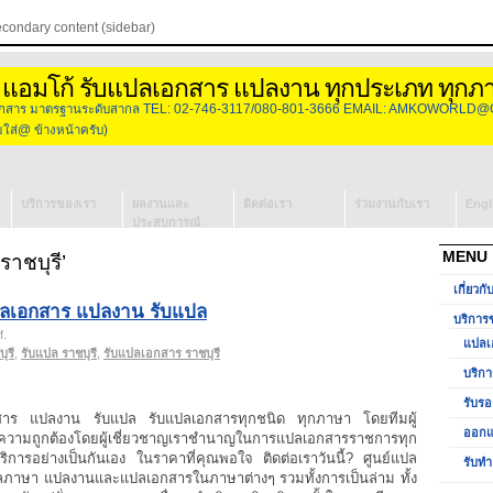
econdary content (sidebar)
 แอมโก้ รับแปลเอกสาร แปลงาน ทุกประเภท ทุกภ
องเอกสาร มาตรฐานระดับสากล TEL: 02-746-3117/080-801-3666 EMAIL: AMKOWORLD@
่@ ข้างหน้าครับ)
บริการของเรา
ผลงานและ
ติดต่อเรา
ร่วมงานกับเรา
Engl
ประสบการณ์
แปลเอกสาร
MENU
าชบุรี’
บริการจัดหา
เกี่ยวกั
ล่าม
ปลเอกสาร แปลงาน รับแปล
รับรองเอกสาร
บริการ
on
f
.
วีซ่ากงสุล
แปลเ
แปล
ุรี
,
ออกแบบโลโก้
รับแปล ราชบุรี
,
รับแปลเอกสาร ราชบุรี
เอกสาร
บริกา
ราชบุรี
รับทำ
รับรอ
รับ
Presentation
สาร แปลงาน รับแปล รับแปลเอกสารทุกชนิด ทุกภาษา โดยทีมผู้
แปล
ออกแ
ความถูกต้องโดยผู้เชี่ยวชาญเราชำนาญในการแปลเอกสารราชการทุก
เอกสาร
การอย่างเป็นกันเอง ในราคาที่คุณพอใจ ติดต่อเราวันนี้? ศูนย์แปล
รับทำ
แปล
ปลภาษา แปลงานและแปลเอกสารในภาษาต่างๆ รวมทั้งการเป็นล่าม ทั้ง
งาน