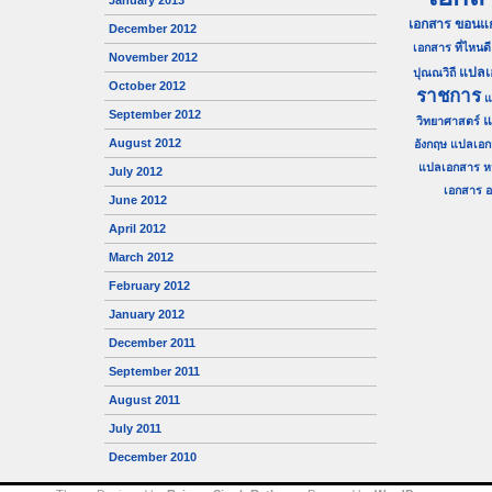
January 2013
เอกสาร ขอนแก
December 2012
เอกสาร ที่ไหนดี
November 2012
แปลเ
ปุณณวิถี
October 2012
ราชการ
แ
September 2012
แ
วิทยาศาสตร์
August 2012
อังกฤษ
แปลเอก
แปลเอกสาร ห
July 2012
เอกสาร อน
June 2012
April 2012
March 2012
February 2012
January 2012
December 2011
September 2011
August 2011
July 2011
December 2010