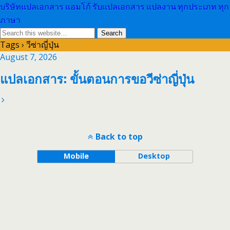
บริษัทแปลเอกสาร แอมโก้ รับแปลเอกสาร แปลงาน ทุกประเภท ทุก
ภาษา
Tags › วีซ่าญี่ปุ่น
August 7, 2026
แปลเอกสาร: ขั้นตอนการขอวีซ่าญี่ปุ่น
Back to top
Mobile
Desktop