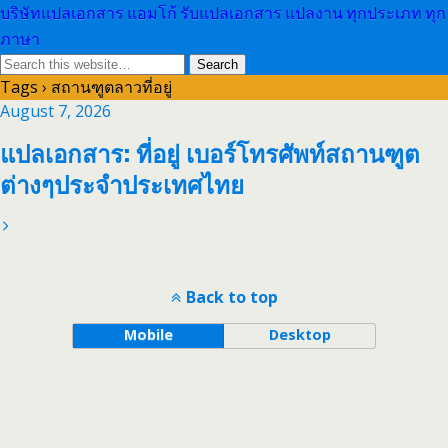
บริษัทแปลเอกสาร แอมโก้ รับแปลเอกสาร แปลงาน ทุกประเภท ทุก
ภาษา
Tags › สถานฑูตลาวที่อยู่
August 7, 2026
แปลเอกสาร: ที่อยู่ เบอร์โทรศัพท์สถานฑูต
ต่างๆประจำประเทศไทย
Back to top
Mobile
Desktop