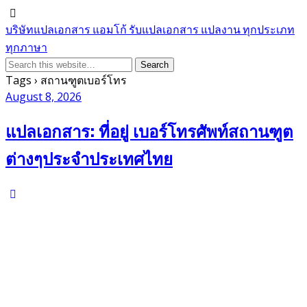
บริษัทแปลเอกสาร แอมโก้ รับแปลเอกสาร แปลงาน ทุกประเภท
ทุกภาษา
Tags › สถานฑูตเบอร์โทร
August 8, 2026
แปลเอกสาร: ที่อยู่ เบอร์โทรศัพท์สถานฑูต
ต่างๆประจำประเทศไทย