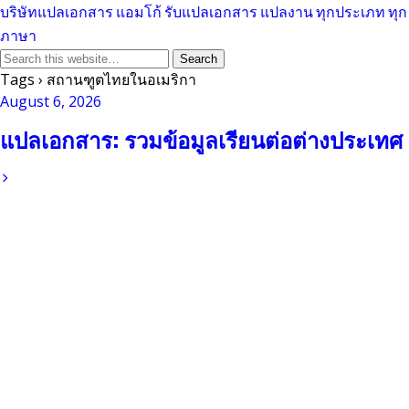
บริษัทแปลเอกสาร แอมโก้ รับแปลเอกสาร แปลงาน ทุกประเภท ทุก
ภาษา
Tags › สถานฑูตไทยในอเมริกา
August 6, 2026
แปลเอกสาร: รวมข้อมูลเรียนต่อต่างประเทศ