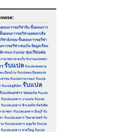
rowse:
้นตอนการขอวีซ่าจีน
ขั้นตอนการ
ขั้นตอนการขอวีซ่าออสเตรเลีย
วีซ่าอังกฤษ
ขั้นตอนการขอวีซ่า
อนการขอวีซ่าเชนเก้น
ข้อมูลเรียน
ทุนเรียนต่อ
่พัก Host Family
ภาษาพม่าน่าสนใจ
รับงานแปลพม่า
รับแปล
าร
รับแปลจดหมาย
ทะเบียนบ้าน
รับแปลทะเบียนสมรส
ระชาชน
รับแปลภาษาเขมร
รับแปล
รับแปล
9
รับแปลสูติบัตร
รับแปลเอกสาร ขอนแก่น
รับแปล
รับแปลเอกสาร บางแสน
รับแปล
รับแปลเอกสาร ฟิวเจอร์พาร์ครังสิต
ภาษาพม่า
รับแปลเอกสาร มีนบุรี
รับ
ดา
รับแปลเอกสาร วิทยาศาสตร์
รับ
ยาม
รับแปลเอกสาร สุขุมวิท
รับแปล
รับแปลเอกสาร หาดใหญ่
รับแปล