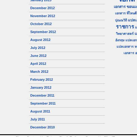
January 2013
เอกสาร ขอนแก
December 2012
เอกสาร ที่ไหนดี
November 2012
แปลเ
ปุณณวิถี
October 2012
ราชการ
แ
September 2012
แ
วิทยาศาสตร์
August 2012
อังกฤษ
แปลเอก
แปลเอกสาร ห
July 2012
เอกสาร อน
June 2012
April 2012
March 2012
February 2012
January 2012
December 2011
September 2011
August 2011
July 2011
December 2010