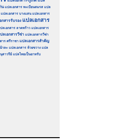
แปลเอกสาร-ภูเก็ต
แปล
่น
แปลเอกสาร ทะเบียนสมรส
แปล
แปลเอกสาร บางแสน
แปลเอกสาร
แปลเอกสาร
อกสารรับรอง
ปลเอกสาร ลาดพร้าว
แปลเอกสาร
ปลเอกสารวีซ่า
แปลเอกสารวีซ่า
แปลเอกสารสำคัญ
สาร ศรีราชา
น้าละ
แปลเอกสาร ห้วยขวาง
แปล
ุสาวรีย์
แปลไทยเป็นอาหรับ