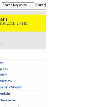
าษา
GMAIL.COM| LINE ID:
ish
บเรา
ของเรา
อกสาร
รจัดหาล่าม
งเอกสาร วีซ่ากงสุล
บบโลโก้
 Presentation