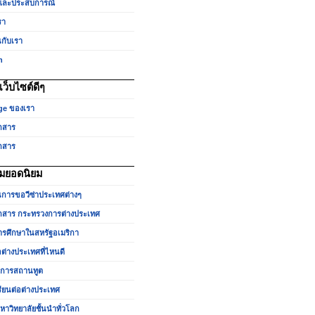
และประสบการณ์
รา
นกับเรา
h
ว็บไซต์ดีๆ
ge ของเรา
กสาร
กสาร
มยอดนิยม
นการขอวีซ่าประเทศต่างๆ
สาร กระทรวงการต่างประเทศ
รศึกษาในสหรัฐอเมริกา
อต่างประเทศที่ไหนดี
ำการสถานทูต
รียนต่อต่างประเทศ
หาวิทยาลัยชั้นนำทั่วโลก