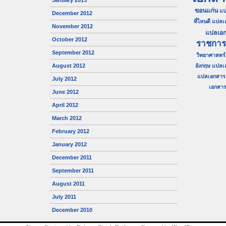
January 2013
ขอนแก่น
แป
December 2012
ที่ไหนดี
แปลเ
November 2012
แปลเอก
October 2012
ราชการ
September 2012
วิทยาศาสตร์
August 2012
อังกฤษ
แปลเ
แปลเอกสาร 
July 2012
เอกสาร 
June 2012
April 2012
March 2012
February 2012
January 2012
December 2011
September 2011
August 2011
July 2011
December 2010