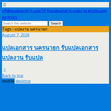
บริษัทแปลเอกสาร แอมโก้ รับแปลเอกสาร แปลงาน ทุกประเภท
ทุกภาษา
Tags › แปลงาน นครนายก
August 7, 2026
แปลเอกสาร นครนายก รับแปลเอกสาร
แปลงาน รับแปล
Back to top
mobile
desktop