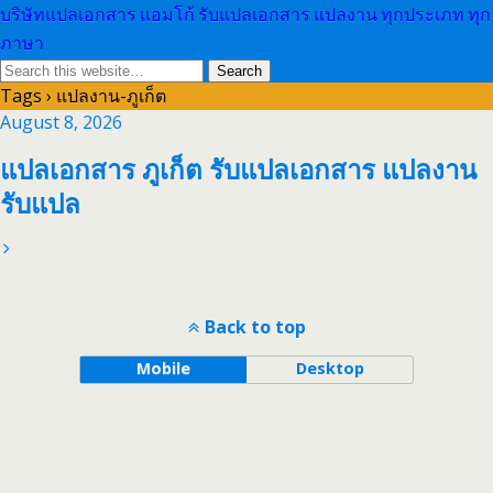
บริษัทแปลเอกสาร แอมโก้ รับแปลเอกสาร แปลงาน ทุกประเภท ทุก
ภาษา
Tags › แปลงาน-ภูเก็ต
August 8, 2026
แปลเอกสาร ภูเก็ต รับแปลเอกสาร แปลงาน
รับแปล
Back to top
Mobile
Desktop