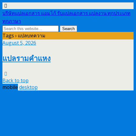
บริษัทแปลเอกสาร แอมโก้ รับแปลเอกสาร แปลงาน ทุกประเภท
ทุกภาษา
Tags › แปลบทความ
August 5, 2026
แปลรามคำแหง
Back to top
mobile
desktop