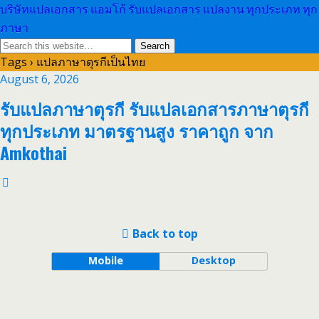
บริษัทแปลเอกสาร แอมโก้ รับแปลเอกสาร แปลงาน ทุกประเภท ทุก
ภาษา
Tags › แปลภาษาตุรกีเป็นไทย
August 6, 2026
รับแปลภาษาตุรกี รับแปลเอกสารภาษาตุรกี
ทุกประเภท มาตรฐานสูง ราคาถูก จาก
Amkothai
Back to top
Mobile
Desktop