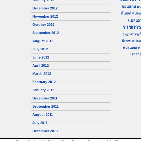
January 2013
ขอนแก่น
แป
December 2012
ที่ไหนดี
แปลเ
November 2012
แปลเอก
October 2012
ราชการ
September 2012
วิทยาศาสตร์
August 2012
อังกฤษ
แปลเ
แปลเอกสาร 
July 2012
เอกสาร 
June 2012
April 2012
March 2012
February 2012
January 2012
December 2011
September 2011
August 2011
July 2011
December 2010