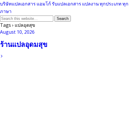
บริษัทแปลเอกสาร แอมโก้ รับแปลเอกสาร แปลงาน ทุกประเภท ทุก
ภาษา
Tags › แปลอุดสุข
August 10, 2026
ร้านแปลอุดมสุข