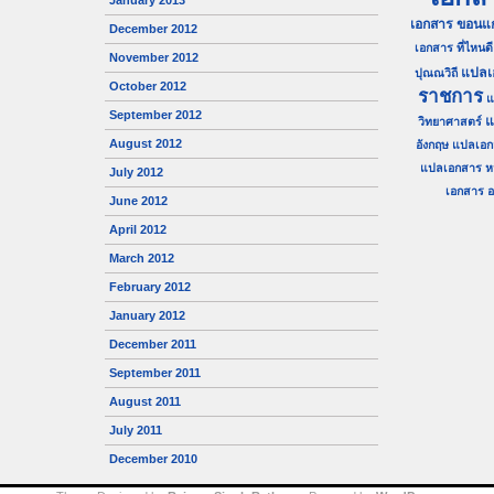
January 2013
เอกสาร ขอนแก
December 2012
เอกสาร ที่ไหนดี
November 2012
แปลเ
ปุณณวิถี
October 2012
ราชการ
แ
September 2012
แ
วิทยาศาสตร์
August 2012
อังกฤษ
แปลเอก
แปลเอกสาร ห
July 2012
เอกสาร อน
June 2012
April 2012
March 2012
February 2012
January 2012
December 2011
September 2011
August 2011
July 2011
December 2010