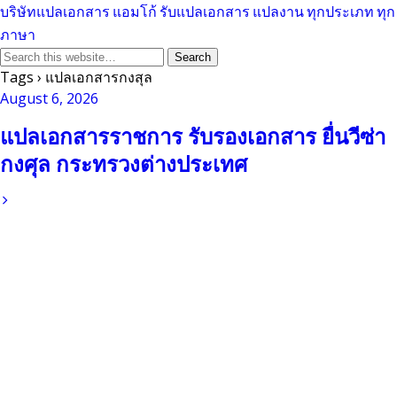
บริษัทแปลเอกสาร แอมโก้ รับแปลเอกสาร แปลงาน ทุกประเภท ทุก
ภาษา
Tags › แปลเอกสารกงสุล
August 6, 2026
แปลเอกสารราชการ รับรองเอกสาร ยื่นวีซ่า
กงศุล กระทรวงต่างประเทศ