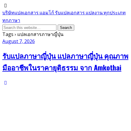
บริษัทแปลเอกสาร แอมโก้ รับแปลเอกสาร แปลงาน ทุกประเภท
ทุกภาษา
Tags › แปลเอกสารภาษาญี่ปุ่น
August 7, 2026
รับแปลภาษาญี่ปุ่น แปลภาษาญี่ปุ่น คุณภาพ
มืออาชีพในราคายุติธรรม จาก Amkothai